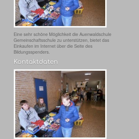
Eine sehr schöne Möglichkeit die Auenwaldschule
Gemeinschaftsschule zu unterstützen, bietet das
Einkaufen im Internet über die Seite des
Bildungsspenders.
Kontaktdaten