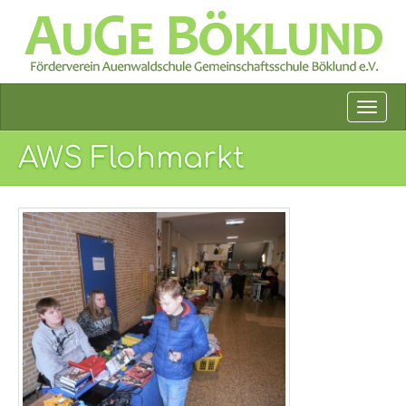
AWS Flohmarkt