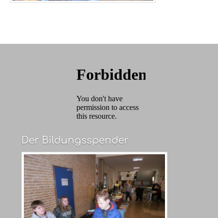
Der Bildungsspender