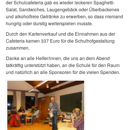
der Schulcafeteria gab es wieder leckeren Spaghetti-
Salat, Sandwiches, Laugengebäck oder Überbackenes
und alkoholfreie Getränke zu erwerben, so dass niemand
hungrig oder durstig weiterspielen musste.
Durch den Kartenverkauf und die Einnahmen aus der
Cafeteria kamen 337 Euro für die Schulhofgestaltung
zusammen.
Danke an alle Helfer/innen, die uns an dem Abend
tatkräftig unterstützt haben, an die Schule für den Raum
und natürlich an alle Sponsoren für die vielen Spenden.