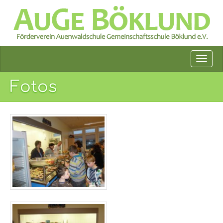
Fotos