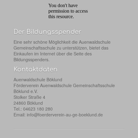
Der Bildungsspender
Eine sehr schöne Möglichkeit die Auenwaldschule
Gemeinschaftsschule zu unterstützen, bietet das
Einkaufen im Internet über die Seite des
Bildungsspenders.
Kontaktdaten
Auenwaldschule Böklund
Förderverein Auenwaldschule Gemeinschaftsschule
Böklund e.V.
Stolker Straße 4
24860 Böklund
Tel.: 04623 180 280
Email:
info@foerderverein-au-ge-boeklund.de