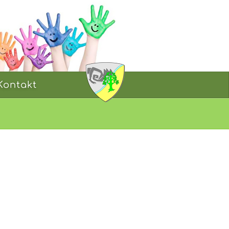
Kontakt