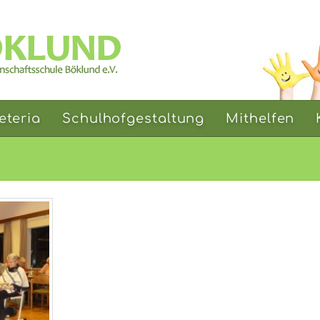
eteria
Schulhofgestaltung
Mithelfen