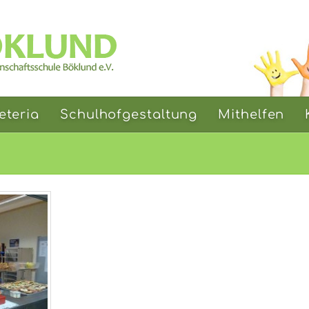
eteria
Schulhofgestaltung
Mithelfen