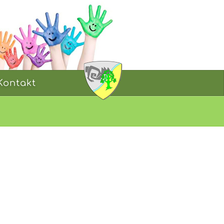
Kontakt