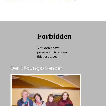
Der Bildungsspender