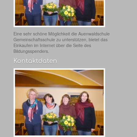
Eine sehr schöne Möglichkeit die Auenwaldschule
Gemeinschaftsschule zu unterstützen, bietet das
Einkaufen im Internet über die Seite des
Bildungsspenders.
Kontaktdaten