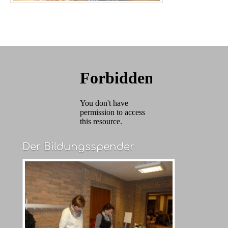
Der Bildungsspender