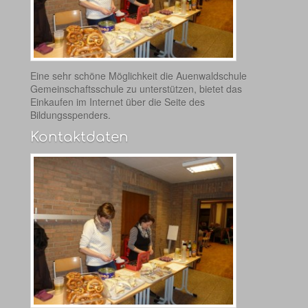
Eine sehr schöne Möglichkeit die Auenwaldschule
Gemeinschaftsschule zu unterstützen, bietet das
Einkaufen im Internet über die Seite des
Bildungsspenders.
Kontaktdaten