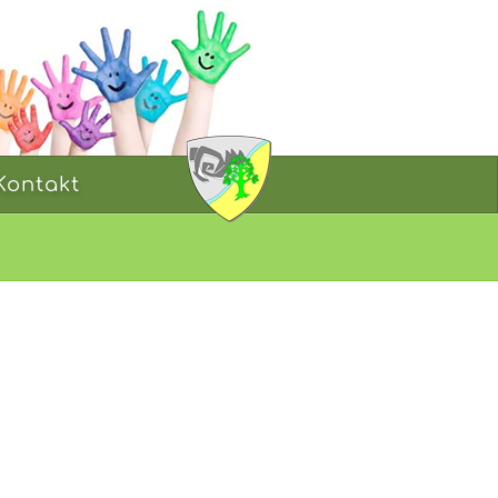
Kontakt